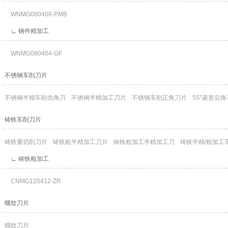
WNMG080408-PMB
∟ 钢件精加工
WNMG080404-GF
不锈钢车削刀片
不锈钢半精车削负角刀
不锈钢半精加工刀片
不锈钢车削正角刀片
55°菱形后
铸铁车削刀片
铸铁重切削刀片
铸铁粗半精加工刀片
铸铁粗加工半精加工刀
铸铁半精/粗加工
∟ 铸铁粗加工
CNMG120412-ZR
螺纹刀片
螺纹刀片