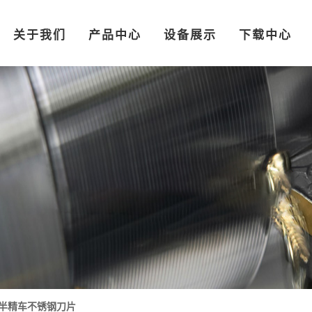
关于我们
产品中心
设备展示
下载中心
半精车不锈钢刀片