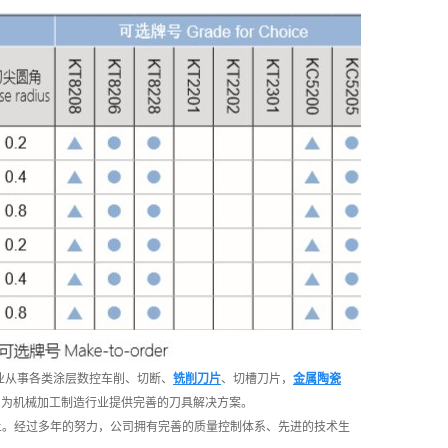
业从事各类涂层数控车削、切断、
铣削刀片
、切槽刀片，
金属陶瓷
，为机械加工制造行业提供完善的刀具解决方案。
上。经过多年的努力，公司拥有完善的质量控制体系、先进的技术生