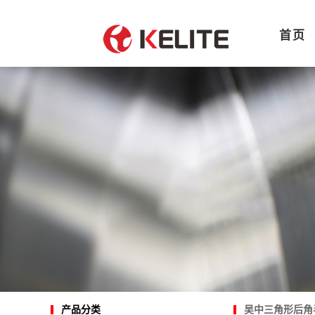
首页
吴中三角形后角
产品分类