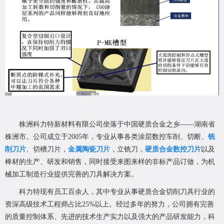
株洲科力特新材料有限公司坐落于中国硬质合金之乡——湖南省
株洲市。公司成立于2005年，专业从事各类涂层数控车削、切断、
铣
削刀片
、切槽刀片，
金属陶瓷刀片
，立铣刀，
硬质合金数控刀片
以及
棒材的生产、研发和销售，同时接受来图来样的非标产品订做，为机
械加工制造行业提供完善的刀具解决方案。
科力特现有员工百余人，其中专业从事硬质合金切削刀具行业的
资深高级技术工程师占比25%以上。经过多年的努力，公司拥有完善
的质量控制体系、先进的技术生产实力以及强大的产品研发能力，科