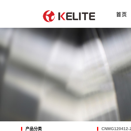
首页
CNMG120412-
产品分类