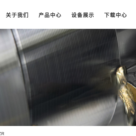
关于我们
产品中心
设备展示
下载中心
ZR