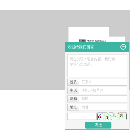
欢迎给我们留言
请在此输入留言内容，我们会
尽快与您联系。
姓名
联系人
电话
座机/手机号码
邮箱
邮箱
地址
地址
关注微信公众号