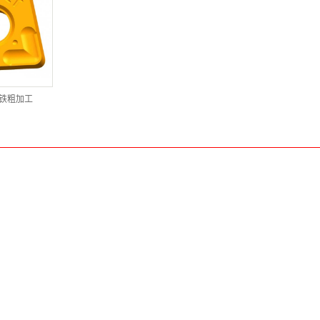
铸铁粗加工