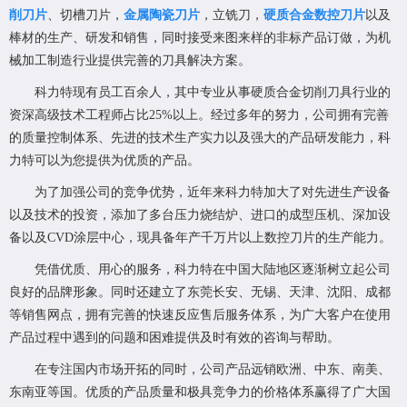
削刀片
、切槽刀片，
金属陶瓷刀片
，立铣刀，
硬质合金数控刀片
以及
棒材的生产、研发和销售，同时接受来图来样的非标产品订做，为机
械加工制造行业提供完善的刀具解决方案。
科力特现有员工百余人，其中专业从事硬质合金切削刀具行业的
资深高级技术工程师占比25%以上。经过多年的努力，公司拥有完善
的质量控制体系、先进的技术生产实力以及强大的产品研发能力，科
力特可以为您提供为优质的产品。
为了加强公司的竞争优势，近年来科力特加大了对先进生产设备
以及技术的投资，添加了多台压力烧结炉、进口的成型压机、深加设
备以及CVD涂层中心，现具备年产千万片以上数控刀片的生产能力。
凭借优质、用心的服务，科力特在中国大陆地区逐渐树立起公司
良好的品牌形象。同时还建立了东莞长安、无锡、天津、沈阳、成都
等销售网点，拥有完善的快速反应售后服务体系，为广大客户在使用
产品过程中遇到的问题和困难提供及时有效的咨询与帮助。
在专注国内市场开拓的同时，公司产品远销欧洲、中东、南美、
东南亚等国。优质的产品质量和极具竞争力的价格体系赢得了广大国