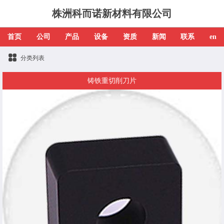
株洲科而诺新材料有限公司
首页
公司
产品
设备
资质
新闻
联系
en
分类列表
铸铁重切削刀片