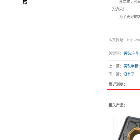
楼
多年来，公
的追求！
为了更好的
本文网址：http://www.
关键词：
铸铁
,
车削
上一篇：
铸铁半精
下一篇：
没有了
最近浏览：
相关产品：