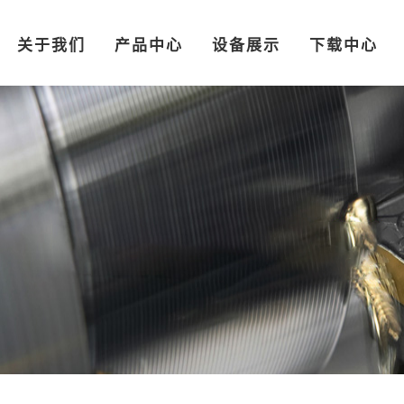
关于我们
产品中心
设备展示
下载中心