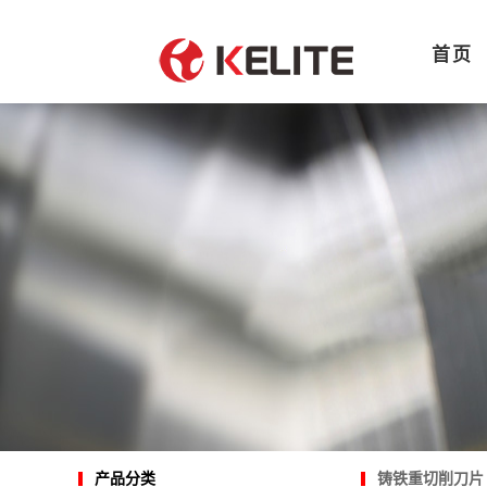
首页
铸铁重切削刀片
产品分类