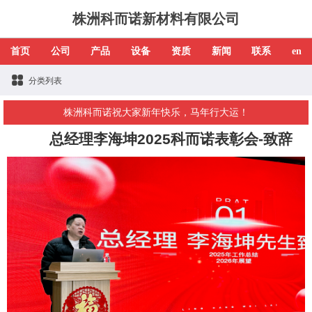
株洲科而诺新材料有限公司
首页
公司
产品
设备
资质
新闻
联系
en
分类列表
株洲科而诺祝大家新年快乐，马年行大运！
总经理李海坤2025科而诺表彰会-致辞