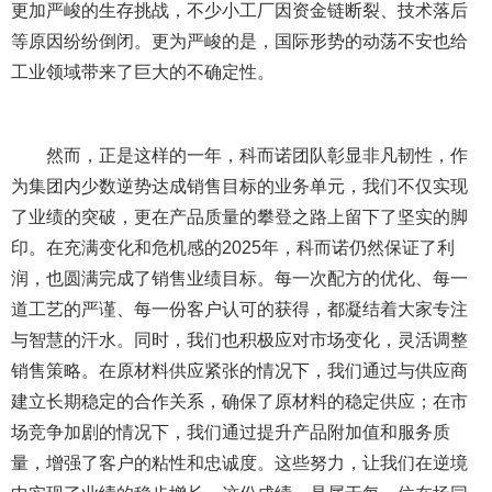
更加严峻的生存挑战，不少小工厂因资金链断裂、技术落后
等原因纷纷倒闭。更为严峻的是，国际形势的动荡不安也给
工业领域带来了巨大的不确定性。
然而，正是这样的一年，科而诺团队彰显非凡韧性，作
为集团内少数逆势达成销售目标的业务单元，我们不仅实现
了业绩的突破，更在产品质量的攀登之路上留下了坚实的脚
印。在充满变化和危机感的2025年，科而诺仍然保证了利
润，也圆满完成了销售业绩目标。每一次配方的优化、每一
道工艺的严谨、每一份客户认可的获得，都凝结着大家专注
与智慧的汗水。同时，我们也积极应对市场变化，灵活调整
销售策略。在原材料供应紧张的情况下，我们通过与供应商
建立长期稳定的合作关系，确保了原材料的稳定供应；在市
场竞争加剧的情况下，我们通过提升产品附加值和服务质
量，增强了客户的粘性和忠诚度。这些努力，让我们在逆境