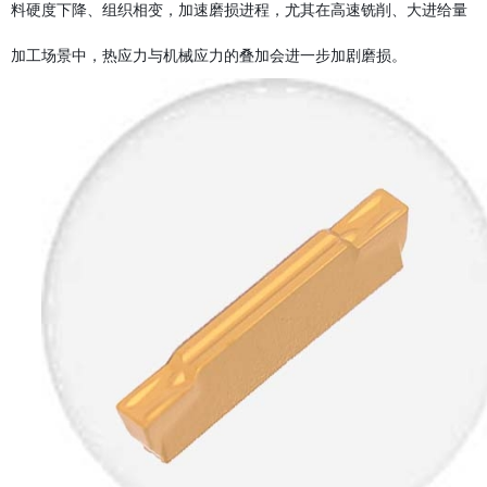
料硬度下降、组织相变，加速磨损进程，尤其在高速铣削、大进给量
加工场景中，热应力与机械应力的叠加会进一步加剧磨损。