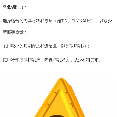
降低切削力：
选择适合的刀具材料和涂层（如TiN、TiAlN涂层），以减少
摩擦和热量；
采用较小的切削深度和进给量，以分散切削力；
使用冷却液或切削液，降低切削温度，减少材料变形。