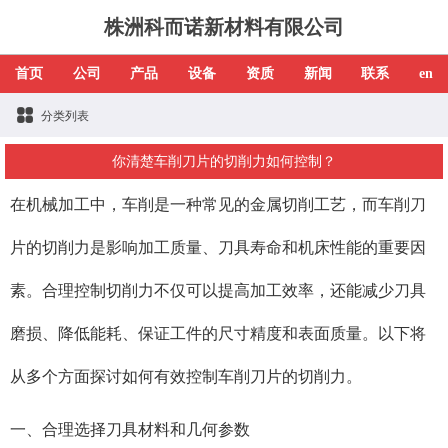
株洲科而诺新材料有限公司
首页
公司
产品
设备
资质
新闻
联系
en
分类列表
你清楚车削刀片的切削力如何控制？
在机械加工中，车削是一种常见的金属切削工艺，而车削刀
片的切削力是影响加工质量、刀具寿命和机床性能的重要因
素。合理控制切削力不仅可以提高加工效率，还能减少刀具
磨损、降低能耗、保证工件的尺寸精度和表面质量。以下将
从多个方面探讨如何有效控制车削刀片的切削力。
一、合理选择刀具材料和几何参数