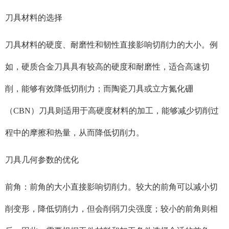
刀具材料的选择
刀具材料的硬度、耐磨性和韧性直接影响切削力的大小。例
如，硬质合金刀具具有较高的硬度和耐磨性，适合高速切
削，能够有效降低切削力；而陶瓷刀具或立方氮化硼
（CBN）刀具则适用于高硬度材料的加工，能够减少切削过
程中的摩擦和热量，从而降低切削力。
刀具几何参数的优化
前角：前角的大小直接影响切削力。较大的前角可以减小切
削变形，降低切削力，但会削弱刀尖强度；较小的前角则相