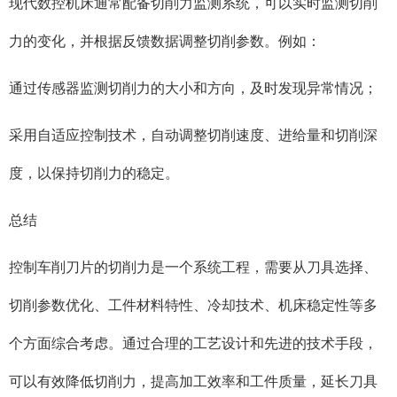
现代数控机床通常配备切削力监测系统，可以实时监测切削
力的变化，并根据反馈数据调整切削参数。例如：
通过传感器监测切削力的大小和方向，及时发现异常情况；
采用自适应控制技术，自动调整切削速度、进给量和切削深
度，以保持切削力的稳定。
总结
控制车削刀片的切削力是一个系统工程，需要从刀具选择、
切削参数优化、工件材料特性、冷却技术、机床稳定性等多
个方面综合考虑。通过合理的工艺设计和先进的技术手段，
可以有效降低切削力，提高加工效率和工件质量，延长刀具