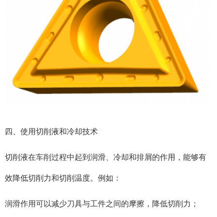
四、使用切削液和冷却技术
切削液在车削过程中起到润滑、冷却和排屑的作用，能够有
效降低切削力和切削温度。例如：
润滑作用可以减少刀具与工件之间的摩擦，降低切削力；