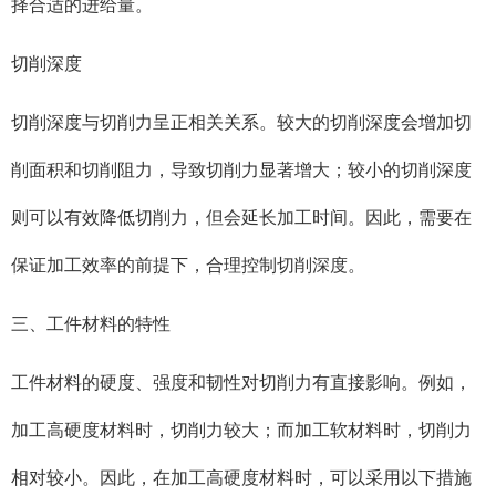
择合适的进给量。
切削深度
切削深度与切削力呈正相关关系。较大的切削深度会增加切
削面积和切削阻力，导致切削力显著增大；较小的切削深度
则可以有效降低切削力，但会延长加工时间。因此，需要在
保证加工效率的前提下，合理控制切削深度。
三、工件材料的特性
工件材料的硬度、强度和韧性对切削力有直接影响。例如，
加工高硬度材料时，切削力较大；而加工软材料时，切削力
相对较小。因此，在加工高硬度材料时，可以采用以下措施