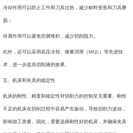
冷却作用可以防止工件和刀具过热，减少材料变形和刀具磨
损；
排屑作用可以避免切屑堆积，减少切削阻力。
此外，还可以采用高压冷却、微量润滑（MQL）等先进技
术，进一步提高切削液的效果。
五、机床和夹具的稳定性
机床的刚性、精度和稳定性对切削力的控制至关重要。刚性
不足的机床在切削过程中容易产生振动，导致切削力波动，
影响加工质量。因此，需要选择刚性好的机床，并确保夹具