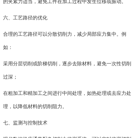
的夹紧力适当，避免工件在加工过程中发生位移或振动。
六、工艺路径的优化
合理的工艺路径可以分散切削力，减少局部应力集中。例
如：
采用分层切削或阶梯切削，逐步去除材料，避免一次性切削
过深；
在粗加工和精加工之间进行中间处理，如热处理或去应力处
理，以降低材料的切削阻力。
七、监测与控制技术