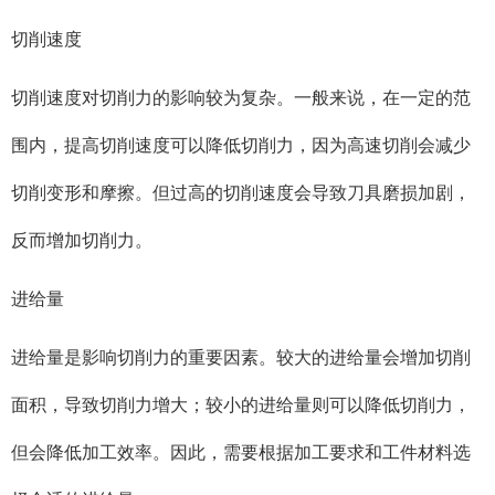
切削速度
切削速度对切削力的影响较为复杂。一般来说，在一定的范
围内，提高切削速度可以降低切削力，因为高速切削会减少
切削变形和摩擦。但过高的切削速度会导致刀具磨损加剧，
反而增加切削力。
进给量
进给量是影响切削力的重要因素。较大的进给量会增加切削
面积，导致切削力增大；较小的进给量则可以降低切削力，
但会降低加工效率。因此，需要根据加工要求和工件材料选