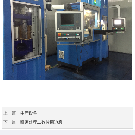
上一篇：
生产设备
下一篇：
研磨处理二数控周边磨