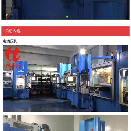
详细内容
电动压机