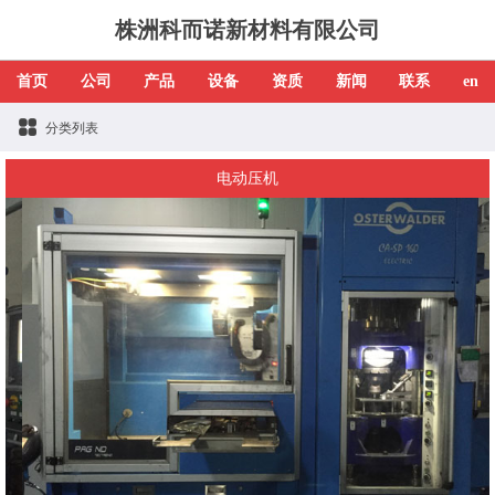
株洲科而诺新材料有限公司
首页
公司
产品
设备
资质
新闻
联系
en
分类列表
电动压机